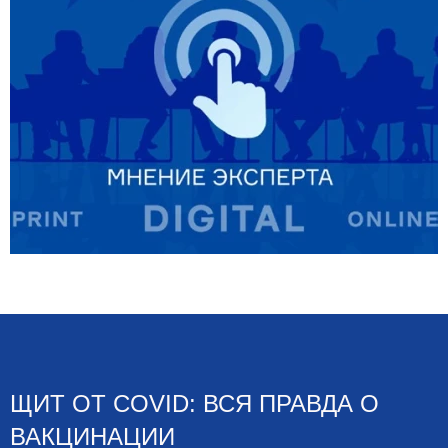
ЩИТ ОТ COVID: ВСЯ ПРАВДА О
ВАКЦИНАЦИИ