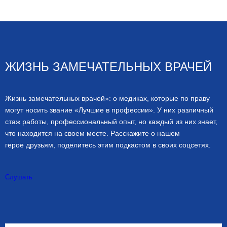
ЖИЗНЬ ЗАМЕЧАТЕЛЬНЫХ ВРАЧЕЙ
Жизнь замечательных врачей»: о медиках, которые по праву
могут носить звание «Лучшие в профессии». У них различный
стаж работы, профессиональный опыт, но каждый из них знает,
что находится на своем месте. Расскажите о нашем
герое друзьям, поделитесь этим подкастом в своих соцсетях.
Слушать