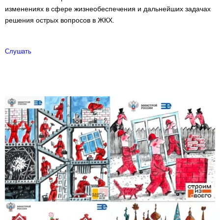
изменениях в сфере жизнеобеспечения и дальнейших задачах
решения острых вопросов в ЖКХ.
Слушать