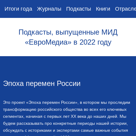
Итоги года
Журналы
Подкасты
Книги
Отрасле
Подкасты, выпущенные МИД
«ЕвроМедиа» в 2022 году
Эпоха перемен России
Это проект «Эпоха перемен России», в котором мы проследим
трансформацию российского общества во всех его ключевых
сегментах, начиная с первых лет ХХ века до наших дней. Мы
будем рассказывать про конкретные периоды нашей истории,
обсуждать с историками и экспертами самые важные события