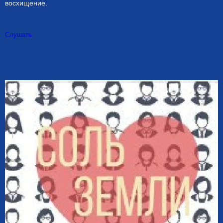
восхищение.
Слушать