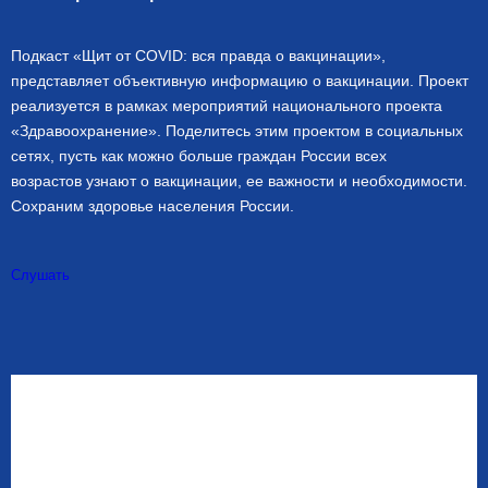
Подкаст «Щит от COVID: вся правда о вакцинации»,
представляет объективную информацию о вакцинации. Проект
реализуется в рамках мероприятий национального проекта
«Здравоохранение». Поделитесь этим проектом в социальных
сетях, пусть как можно больше граждан России всех
возрастов узнают о вакцинации, ее важности и необходимости.
Сохраним здоровье населения России.
Слушать