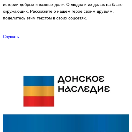
истории добрых и важных дел». О людях и их делах на благо
окружающих. Расскажите о нашем герое своим друзьям,
поделитесь этим текстом в своих соцсетях.
Слушать