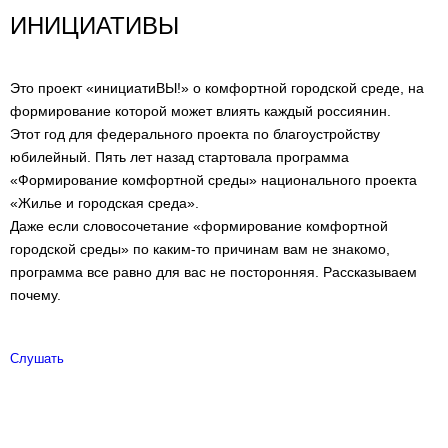
ИНИЦИАТИВЫ
Это проект «инициатиВЫ!» о комфортной городской среде, на
формирование которой может влиять каждый россиянин.
Этот год для федерального проекта по благоустройству
юбилейный. Пять лет назад стартовала программа
«Формирование комфортной среды» национального проекта
«Жилье и городская среда».
Даже если словосочетание «формирование комфортной
городской среды» по каким-то причинам вам не знакомо,
программа все равно для вас не посторонняя. Рассказываем
почему.
Слушать