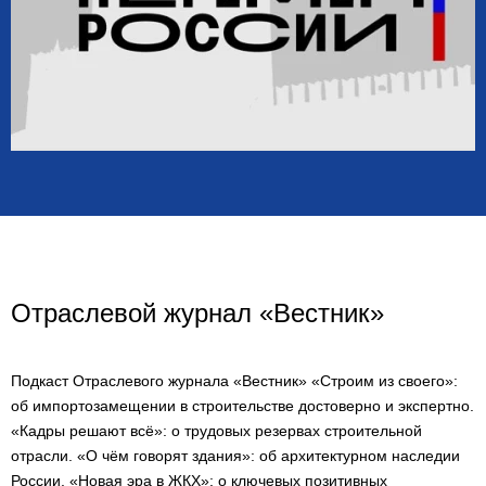
Отраслевой журнал «Вестник»
Подкаст Отраслевого журнала «Вестник» «Строим из своего»:
об импортозамещении в строительстве достоверно и экспертно.
«Кадры решают всё»: о трудовых резервах строительной
отрасли. «О чём говорят здания»: об архитектурном наследии
России. «Новая эра в ЖКХ»: о ключевых позитивных