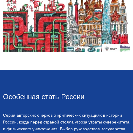
Особенная стать России
Cерия авторских очерков о критических ситуациях в истории
России, когда перед страной стояла угроза утраты суверенитета
и физического уничтожения. Выбор руководством государства