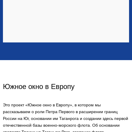
Южное окно в Европу
Это проект «Южное окно в Европу», в котором мы
рассказываем о роли Петра Первого в расширении границ
России на Юг, основании им Таганрога и создании здесь первой
отечественной базы военно-морского флота. Об основании