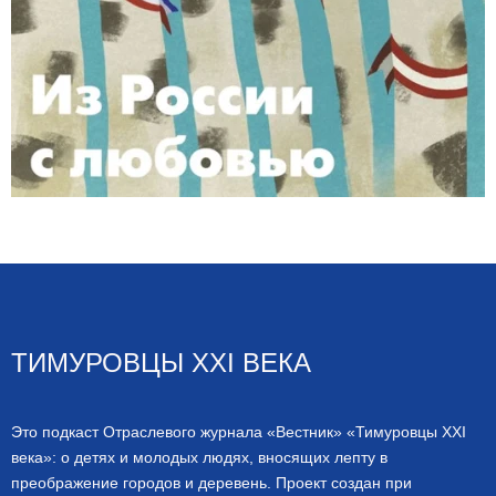
ТИМУРОВЦЫ XXI ВЕКА
Это подкаст Отраслевого журнала «Вестник» «Тимуровцы XXI
века»: о детях и молодых людях, вносящих лепту в
преображение городов и деревень. Проект создан при