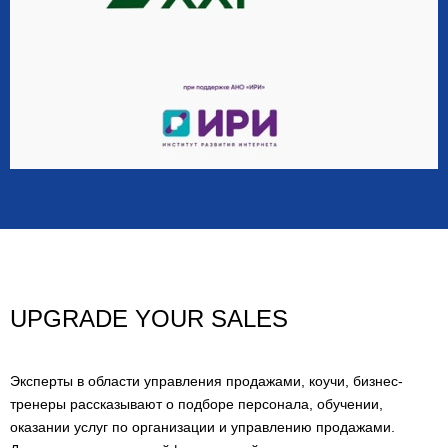
UPGRADE YOUR SALES
Эксперты в области управления продажами, коучи, бизнес-
тренеры рассказывают о подборе персонала, обучении,
оказании услуг по организации и управлению продажами.