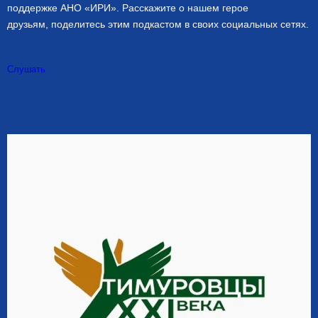
поддержке АНО «ИРИ». Расскажите о нашем герое
друзьям, поделитесь этим подкастом в своих социальных сетях.
Слушать