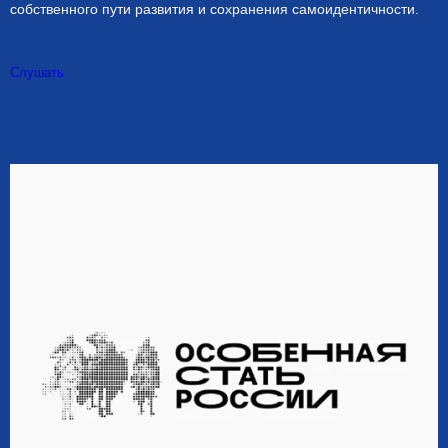
собственного пути развития и сохранения самоидентичности.
Слушать