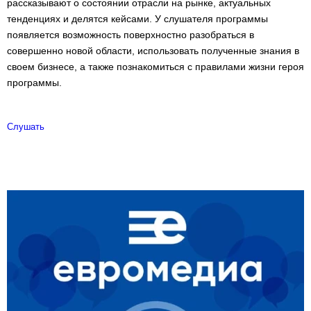
рассказывают о состоянии отрасли на рынке, актуальных
тенденциях и делятся кейсами. У слушателя программы
появляется возможность поверхностно разобраться в
совершенно новой области, использовать полученные знания в
своем бизнесе, а также познакомиться с правилами жизни героя
программы.
Слушать