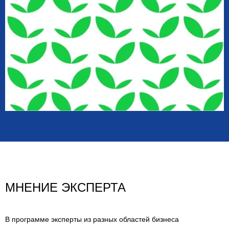
МНЕНИЕ ЭКСПЕРТА
В программе эксперты из разных областей бизнеса