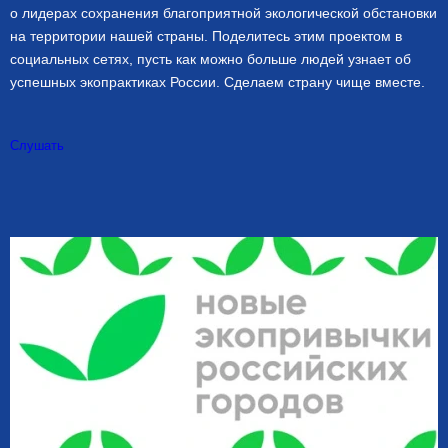
о лидерах сохранения благоприятной экологической обстановки
на территории нашей страны. Поделитесь этим проектом в
социальных сетях, пусть как можно больше людей узнает об
успешных экопрактиках России. Сделаем страну чище вместе.
Слушать