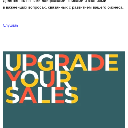
Делятся полезными лайфхаками, кейсами и знаниями
в важнейших вопросах, связанных с развитием вашего бизнеса.
Слушать