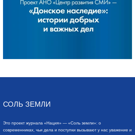
СОЛЬ ЗЕМЛИ
Это проект журнала «Нация» — «Соль земли»: о
современниках, чьи дела и поступки вызывают у нас уважение и