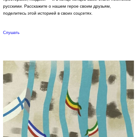
русскими. Расскажите о нашем герое своим друзьям,
поделитесь этой историей в своих соцсетях.
Слушать