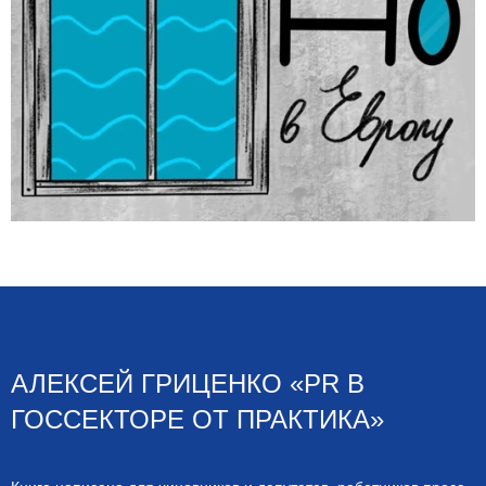
АЛЕКСЕЙ ГРИЦЕНКО «PR В
ГОССЕКТОРЕ ОТ ПРАКТИКА»