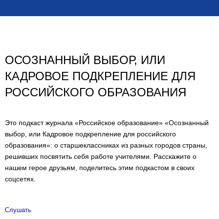
ОСОЗНАННЫЙ ВЫБОР, ИЛИ
КАДРОВОЕ ПОДКРЕПЛЕНИЕ ДЛЯ
РОССИЙСКОГО ОБРАЗОВАНИЯ
Это подкаст журнала «Российское образование» «Осознанный
выбор, или Кадровое подкрепление для российского
образования»: о старшеклассниках из разных городов страны,
решивших посвятить себя работе учителями. Расскажите о
нашем герое друзьям, поделитесь этим подкастом в своих
соцсетях.
Слушать