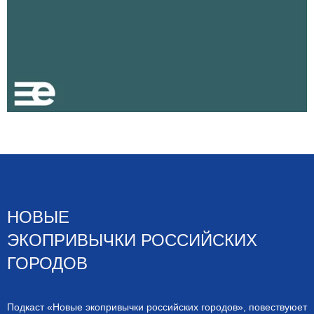
НОВЫЕ
ЭКОПРИВЫЧКИ РОССИЙСКИХ
ГОРОДОВ
Подкаст «Новые экопривычки российских городов», повествуюет