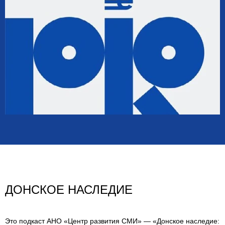
ДОНСКОЕ НАСЛЕДИЕ
Это подкаст АНО «Центр развития СМИ» — «Донское наследие: