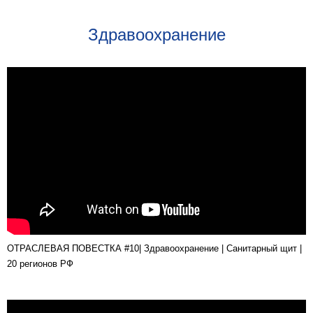
Здравоохранение
ОТРАСЛЕВАЯ ПОВЕСТКА #10| Здравоохранение | Санитарный щит |
20 регионов РФ