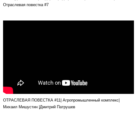
Отраслевая повестка #7
ОТРАСЛЕВАЯ ПОВЕСТКА #11| Агропромышленный комплекс|
Михаил Мишустин |Дмитрий Патрушев