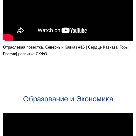
Отраслевая повестка. Северный Кавказ #16 | Сердце Кавказа| Горы
России| развитие СКФО
Образование и Экономика