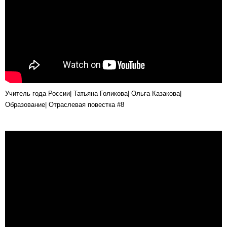
Учитель года России| Татьяна Голикова| Ольга Казакова|
Образование| Отраслевая повестка #8