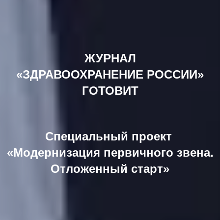
ЖУРНАЛ
«ЗДРАВООХРАНЕНИЕ
РОССИИ»
ГОТОВИТ
Специальный проект
«Модернизация первичного звена.
Отложенный старт»