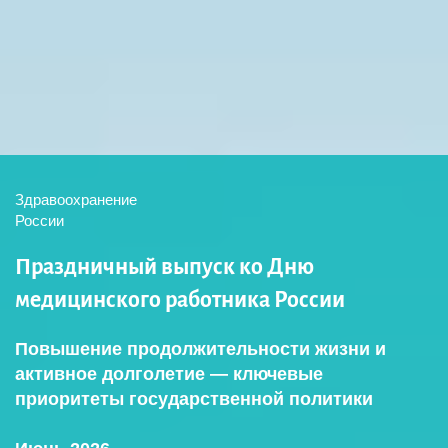
Здравоохранение
России
Праздничный выпуск ко Дню
медицинского работника России
Повышение продолжительности жизни и
активное долголетие — ключевые
приоритеты государственной политики