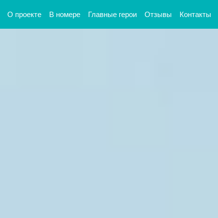
О проекте
В номере
Главные герои
Отзывы
Контакты