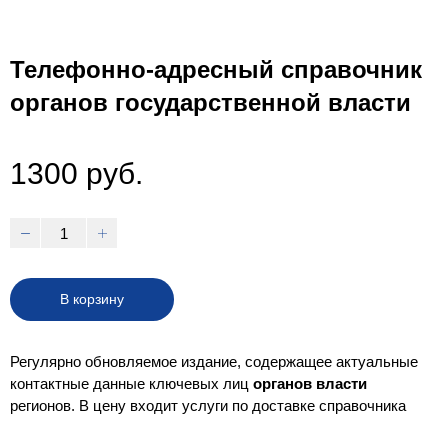
Телефонно-адресный справочник
органов государственной власти
1300 руб.
В корзину
Регулярно обновляемое издание, содержащее актуальные
контактные данные ключевых лиц
органов
власти
регионов. В цену входит услуги по доставке справочника