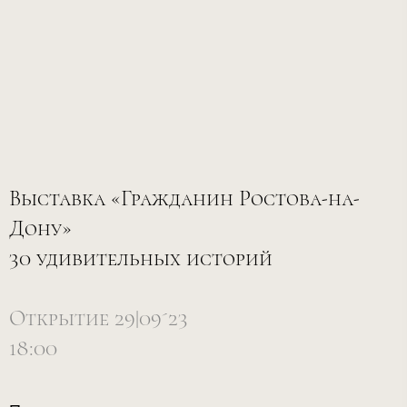
Выставка «Гражданин Ростова-на-
Дону»
30 удивительных историй
Открытие 29|09´23
18:00