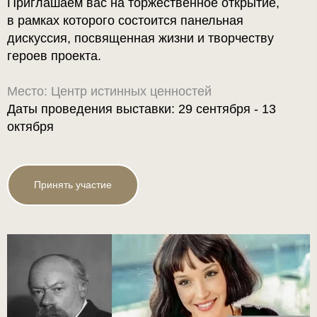
Приглашаем вас на торжественное открытие,
в рамках которого состоится панельная
дискуссия, посвященная жизни и творчеству
героев проекта.
Место: Центр истинных ценностей
Даты проведения выставки: 29 сентября - 13
октября
Принять участие