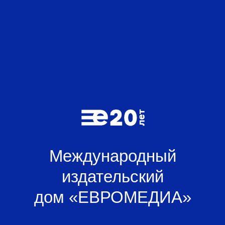
Международный
издательский
дом «ЕВРОМЕДИА»