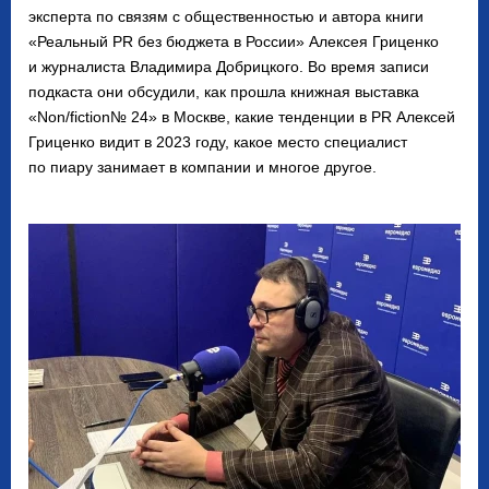
эксперта по связям с общественностью и автора книги
«Реальный PR без бюджета в России» Алексея Гриценко
и журналиста Владимира Добрицкого. Во время записи
подкаста они обсудили, как прошла книжная выставка
«Non/fiction№ 24» в Москве, какие тенденции в PR Алексей
Гриценко видит в 2023 году, какое место специалист
по пиару занимает в компании и многое другое.