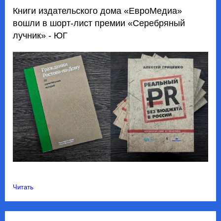
Книги издательского дома «ЕвроМедиа»
вошли в шорт-лист премии «Серебряный
лучник» - ЮГ
Читать