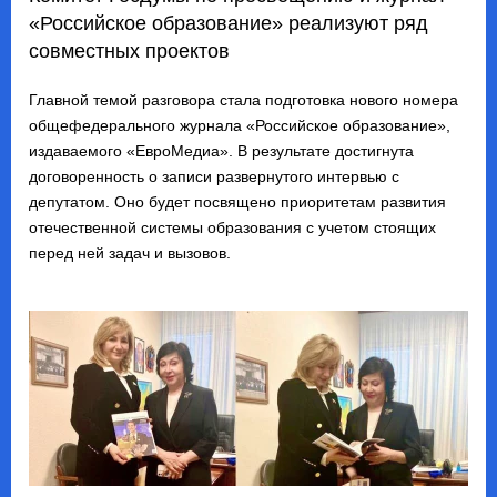
«Российское образование» реализуют ряд
совместных проектов
Главной темой разговора стала подготовка нового номера
общефедерального журнала «Российское образование»,
издаваемого «ЕвроМедиа». В результате достигнута
договоренность о записи развернутого интервью с
депутатом. Оно будет посвящено приоритетам развития
отечественной системы образования с учетом стоящих
перед ней задач и вызовов.