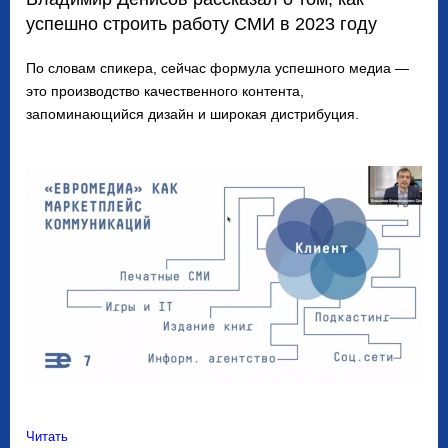
успешно строить работу СМИ в 2023 году
По словам спикера, сейчас формула успешного медиа —
это производство качественного контента,
запоминающийся дизайн и широкая дистрибуция.
Читать