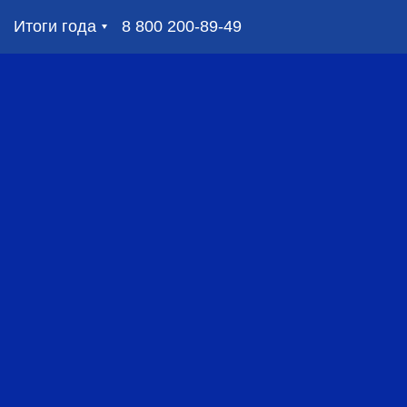
Итоги года
8 800 200-89-49