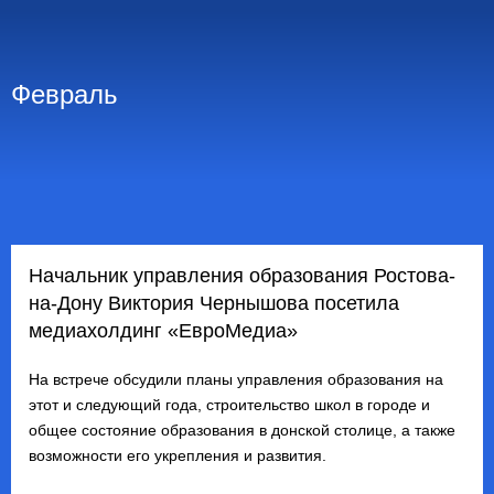
Февраль
Начальник управления образования Ростова-
на-Дону Виктория Чернышова посетила
медиахолдинг «ЕвроМедиа»
На встрече обсудили планы управления образования на
этот и следующий года, строительство школ в городе и
общее состояние образования в донской столице, а также
возможности его укрепления и развития.