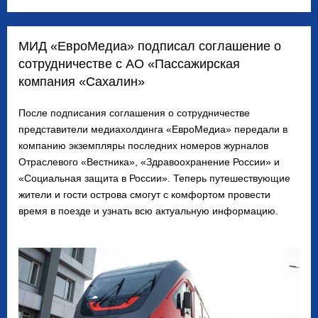
МИД «ЕвроМедиа» подписал соглашение о
сотрудничестве с АО «Пассажирская
компания «Сахалин»
После подписания соглашения о сотрудничестве
представители медиахолдинга «ЕвроМедиа» передали в
компанию экземпляры последних номеров журналов
Отраслевого «Вестника», «Здравоохранение России» и
«Социальная защита в России». Теперь путешествующие
жители и гости острова смогут с комфортом провести
время в поезде и узнать всю актуальную информацию.