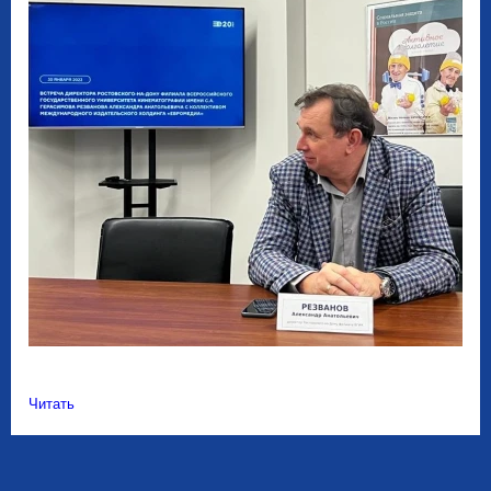
Читать