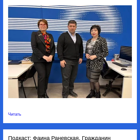
Читать
Подкаст: Фаина Раневская. Гражданин