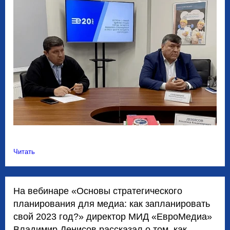
Читать
На вебинаре «Основы стратегического
планирования для медиа: как запланировать
свой 2023 год?» директор МИД «ЕвроМедиа»
Владимир Денисов рассказал о том, как