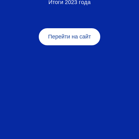
Итоги 2023 года
Перейти на сайт