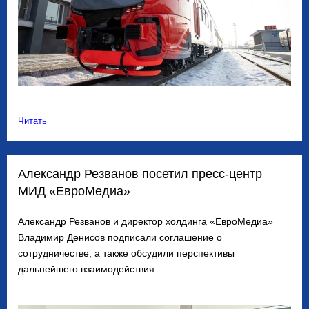
Читать
Александр Резванов посетил пресс-центр
МИД «ЕвроМедиа»
Александр Резванов и директор холдинга «ЕвроМедиа»
Владимир Денисов подписали соглашение о
сотрудничестве, а также обсудили перспективы
дальнейшего взаимодействия.