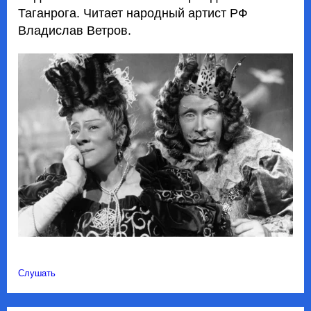
Таганрога. Читает народный артист РФ
Владислав Ветров.
Слушать