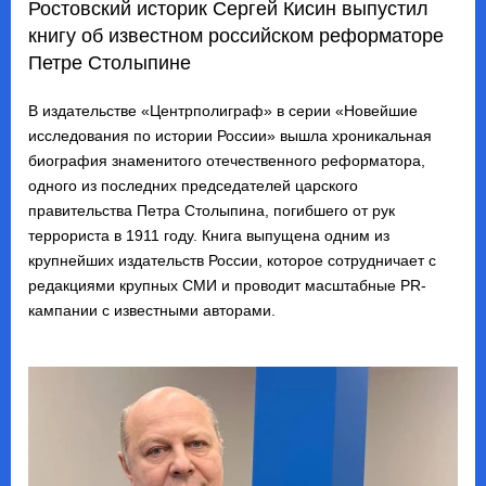
Ростовский историк Сергей Кисин выпустил
книгу об известном российском реформаторе
Петре Столыпине
В издательстве «Центрполиграф» в серии «Новейшие
исследования по истории России» вышла хроникальная
биография знаменитого отечественного реформатора,
одного из последних председателей царского
правительства Петра Столыпина, погибшего от рук
террориста в 1911 году. Книга выпущена одним из
крупнейших издательств России, которое сотрудничает с
редакциями крупных СМИ и проводит масштабные PR-
кампании с известными авторами.