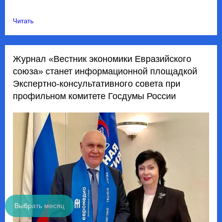
Читать
Журнал «Вестник экономики Евразийского
союза» станет информационной площадкой
Экспертно-консультативного совета при
профильном комитете Госдумы России
Выбрать месяц